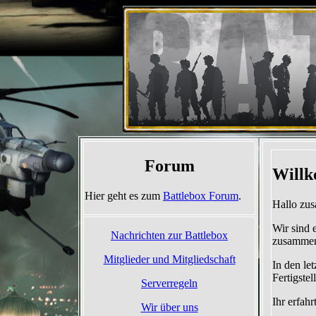
Forum
Hier geht es zum
Battlebox Forum
.
Nachrichten zur Battlebox
Mitglieder und Mitgliedschaft
Serverregeln
Wir über uns